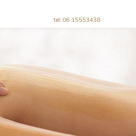
tel: 06 15553438