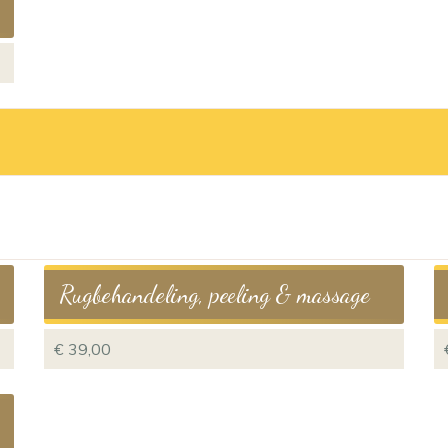
Rugbehandeling, peeling & massage
€ 39,00